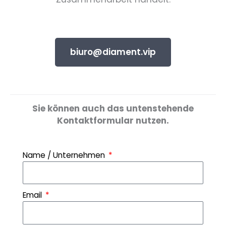
biuro@diament.vip
Sie können auch das untenstehende
Kontaktformular nutzen.
Name / Unternehmen
Email