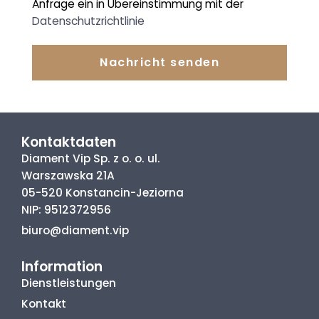
Anfrage ein in Übereinstimmung mit der
Datenschutzrichtlinie
Nachricht senden
Kontaktdaten
Diament Vip Sp. z o. o. ul.
Warszawska 21A
05-520 Konstancin-Jeziorna
NIP: 9512372956
biuro@diament.vip
Information
Dienstleistungen
Kontakt