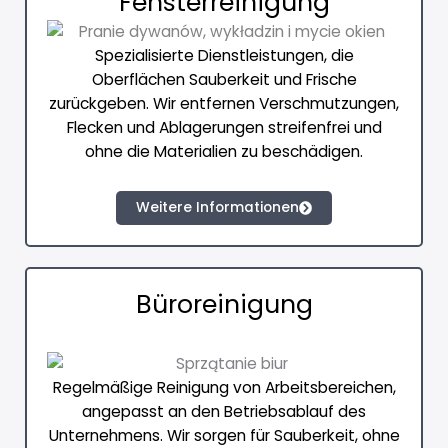
Fensterreinigung
Spezialisierte Dienstleistungen, die
Oberflächen Sauberkeit und Frische
zurückgeben. Wir entfernen Verschmutzungen,
Flecken und Ablagerungen streifenfrei und
ohne die Materialien zu beschädigen.
Weitere Informationen
Büroreinigung
Regelmäßige Reinigung von Arbeitsbereichen,
angepasst an den Betriebsablauf des
Unternehmens. Wir sorgen für Sauberkeit, ohne