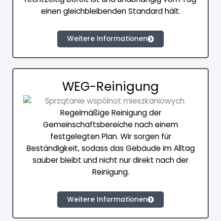
einen gleichbleibenden Standard hält.
Weitere Informationen
WEG-Reinigung
Regelmäßige Reinigung der
Gemeinschaftsbereiche nach einem
festgelegten Plan. Wir sorgen für
Beständigkeit, sodass das Gebäude im Alltag
sauber bleibt und nicht nur direkt nach der
Reinigung.
Weitere Informationen