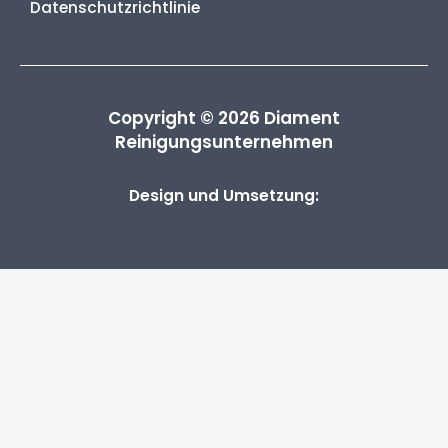
Datenschutzrichtlinie
Copyright © 2026 Diament
Reinigungsunternehmen
Design und Umsetzung: