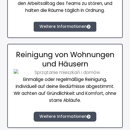
den Arbeitsalltag des Teams zu stören, und
halten die Räume täglich in Ordnung.
Weitere Informationen
Reinigung von Wohnungen
und Häusern
Einmalige oder regelmäßige Reinigung,
individuell auf deine Bedürfnisse abgestimmt.
Wir achten auf Gründlichkeit und Komfort, ohne
starre Abläufe.
Weitere Informationen