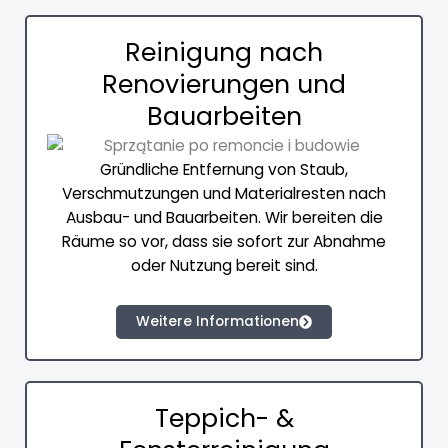
Reinigung nach
Renovierungen und
Bauarbeiten
Gründliche Entfernung von Staub,
Verschmutzungen und Materialresten nach
Ausbau- und Bauarbeiten. Wir bereiten die
Räume so vor, dass sie sofort zur Abnahme
oder Nutzung bereit sind.
Weitere Informationen
Teppich- &