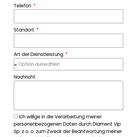
Telefon
Standort
Art der Dienstleistung
Nachricht
Ich willige in die Verarbeitung meiner
personenbezogenen Daten durch Diament Vip
Sp. z o. o. zum Zweck der Beantwortung meiner