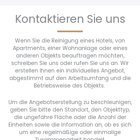
Kontaktieren Sie uns
Wenn Sie die Reinigung eines Hotels, von
Apartments, einer Wohnanlage oder eines
anderen Objekts beauftragen möchten,
schreiben Sie uns oder rufen Sie uns an. Wir
erstellen Ihnen ein individuelles Angebot,
abgestimmt auf den Arbeitsumfang und die
Betriebsweise des Objekts.
Um die Angebotserstellung zu beschleunigen,
geben Sie bitte den Standort, den Objekttyp,
die ungefähre Fläche oder die Anzahl der
Einheiten sowie die Information an, ob es sich
um eine regelmäßige oder einmalige
Zusammenarbeit handelt.