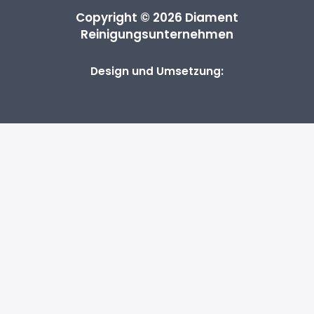
Copyright © 2026 Diament
Reinigungsunternehmen
Design und Umsetzung: