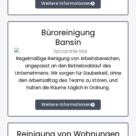
Weitere Informationen
Büroreinigung
Bansin
Regelmäßige Reinigung von Arbeitsbereichen,
angepasst an den Betriebsablauf des
Unternehmens. Wir sorgen für Sauberkeit, ohne
den Arbeitsalltag des Teams zu stören, und
halten die Räume täglich in Ordnung.
Weitere Informationen
Reinigung von Wohnungen