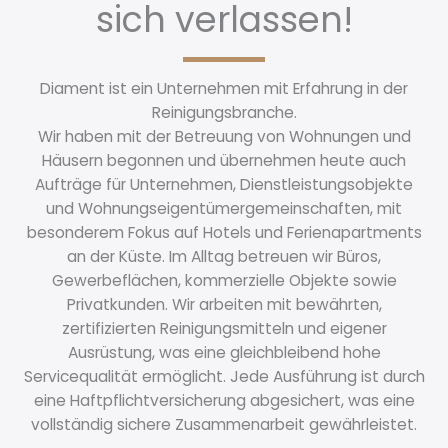
sich verlassen!
Diament ist ein Unternehmen mit Erfahrung in der
Reinigungsbranche.
Wir haben mit der Betreuung von Wohnungen und
Häusern begonnen und übernehmen heute auch
Aufträge für Unternehmen, Dienstleistungsobjekte
und Wohnungseigentümergemeinschaften, mit
besonderem Fokus auf Hotels und Ferienapartments
an der Küste. Im Alltag betreuen wir Büros,
Gewerbeflächen, kommerzielle Objekte sowie
Privatkunden. Wir arbeiten mit bewährten,
zertifizierten Reinigungsmitteln und eigener
Ausrüstung, was eine gleichbleibend hohe
Servicequalität ermöglicht. Jede Ausführung ist durch
eine Haftpflichtversicherung abgesichert, was eine
vollständig sichere Zusammenarbeit gewährleistet.