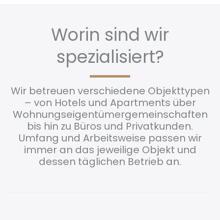
Worin sind wir
spezialisiert?
Wir betreuen verschiedene Objekttypen
– von Hotels und Apartments über
Wohnungseigentümergemeinschaften
bis hin zu Büros und Privatkunden.
Umfang und Arbeitsweise passen wir
immer an das jeweilige Objekt und
dessen täglichen Betrieb an.