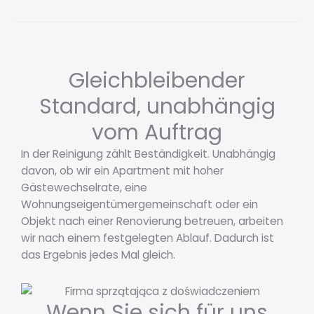
Gleichbleibender
Standard, unabhängig
vom Auftrag
In der Reinigung zählt Beständigkeit. Unabhängig
davon, ob wir ein Apartment mit hoher
Gästewechselrate, eine
Wohnungseigentümergemeinschaft oder ein
Objekt nach einer Renovierung betreuen, arbeiten
wir nach einem festgelegten Ablauf. Dadurch ist
das Ergebnis jedes Mal gleich.
Wenn Sie sich für uns