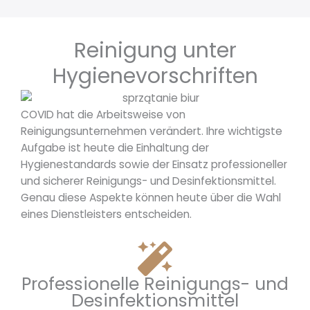
Reinigung unter
Hygienevorschriften
COVID hat die Arbeitsweise von
Reinigungsunternehmen verändert. Ihre wichtigste
Aufgabe ist heute die Einhaltung der
Hygienestandards sowie der Einsatz professioneller
und sicherer Reinigungs- und Desinfektionsmittel.
Genau diese Aspekte können heute über die Wahl
eines Dienstleisters entscheiden.
Professionelle Reinigungs- und
Desinfektionsmittel