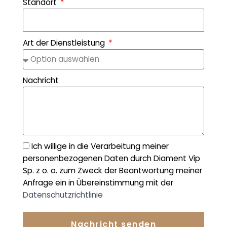
Standort
Art der Dienstleistung
Nachricht
Ich willige in die Verarbeitung meiner
personenbezogenen Daten durch Diament Vip
Sp. z o. o. zum Zweck der Beantwortung meiner
Anfrage ein in Übereinstimmung mit der
Datenschutzrichtlinie
Nachricht senden