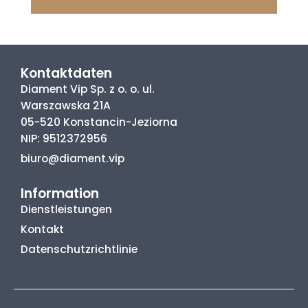
Kontaktdaten
Diament Vip Sp. z o. o. ul.
Warszawska 21A
05-520 Konstancin-Jeziorna
NIP: 9512372956
biuro@diament.vip
Information
Dienstleistungen
Kontakt
Datenschutzrichtlinie