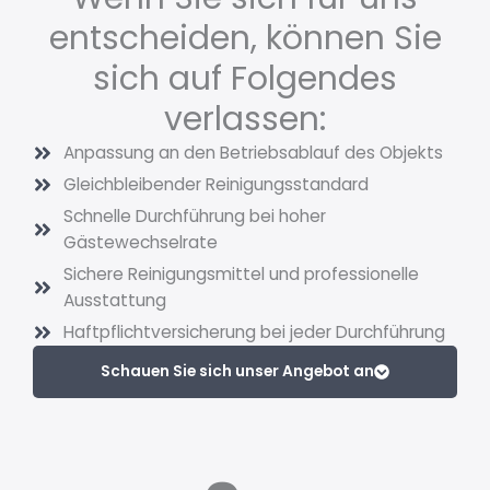
entscheiden, können Sie
sich auf Folgendes
verlassen:
Anpassung an den Betriebsablauf des Objekts
Gleichbleibender Reinigungsstandard
Schnelle Durchführung bei hoher
Gästewechselrate
Sichere Reinigungsmittel und professionelle
Ausstattung
Haftpflichtversicherung bei jeder Durchführung
Schauen Sie sich unser Angebot an