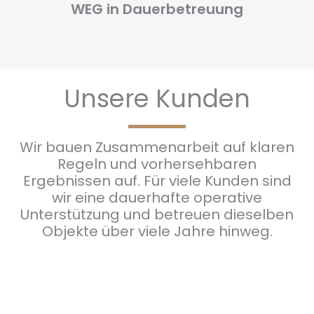
WEG in Dauerbetreuung
Unsere Kunden
Wir bauen Zusammenarbeit auf klaren
Regeln und vorhersehbaren
Ergebnissen auf. Für viele Kunden sind
wir eine dauerhafte operative
Unterstützung und betreuen dieselben
Objekte über viele Jahre hinweg.