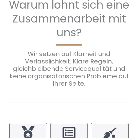
Warum lohnt sich eine
Zusammenarbeit mit
uns?
Wir setzen auf Klarheit und
Verlässlichkeit. Klare Regeln,
gleichbleibende Servicequalität und
keine organisatorischen Probleme auf
Ihrer Seite.