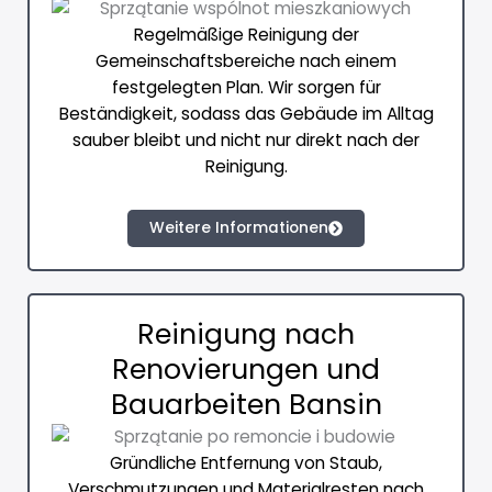
Regelmäßige Reinigung der
Gemeinschaftsbereiche nach einem
festgelegten Plan. Wir sorgen für
Beständigkeit, sodass das Gebäude im Alltag
sauber bleibt und nicht nur direkt nach der
Reinigung.
Weitere Informationen
Reinigung nach
Renovierungen und
Bauarbeiten Bansin
Gründliche Entfernung von Staub,
Verschmutzungen und Materialresten nach