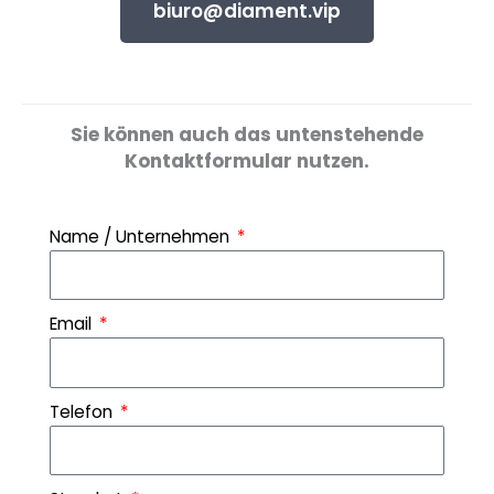
biuro@diament.vip
Sie können auch das untenstehende
Kontaktformular nutzen.
Name / Unternehmen
Email
Telefon