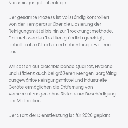
Nassreinigungstechnologie.
Der gesamte Prozess ist vollständig kontrolliert –
von der Temperatur über die Dosierung der
Reinigungsmittel bis hin zur Trocknungsmethode.
Dadurch werden Textilien gründlich gereinigt,
behalten ihre Struktur und sehen länger wie neu
aus.
Wir setzen auf gleichbleibende Qualität, Hygiene
und Effizienz auch bei größeren Mengen. Sorgfältig
ausgewählte Reinigungsmittel und industrielle
Geräte ermöglichen die Entfernung von
Verschmutzungen ohne Risiko einer Beschädigung
der Materialien.
Der Start der Dienstleistung ist für 2026 geplant.