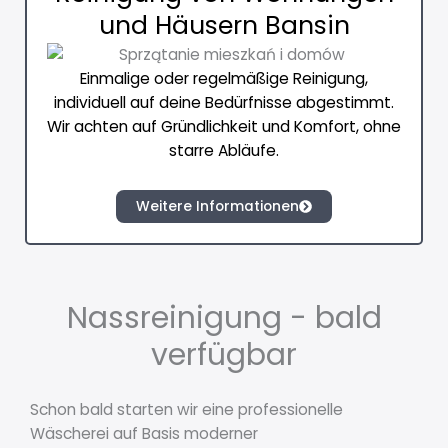
und Häusern Bansin
Einmalige oder regelmäßige Reinigung,
individuell auf deine Bedürfnisse abgestimmt.
Wir achten auf Gründlichkeit und Komfort, ohne
starre Abläufe.
Weitere Informationen
Nassreinigung - bald
verfügbar
Schon bald starten wir eine professionelle
Wäscherei auf Basis moderner