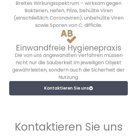
Breites Wirkungsspektrum – wirksam gegen
Bakterien, Hefen, Pilze, behüllte Viren
(einschließlich Coronaviren), unbehüllte Viren
sowie Sporen von C. difficile.
Einwandfreie Hygienepraxis
Die von uns angewandten Verfahren müssen
nicht nur die Sauberkeit im jeweiligen Objekt
gewährleisten, sondern auch die Sicherheit der
Nutzung.
Kontaktieren Sie uns
Kontaktieren Sie uns