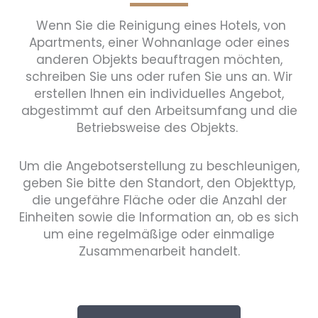
Wenn Sie die Reinigung eines Hotels, von
Apartments, einer Wohnanlage oder eines
anderen Objekts beauftragen möchten,
schreiben Sie uns oder rufen Sie uns an. Wir
erstellen Ihnen ein individuelles Angebot,
abgestimmt auf den Arbeitsumfang und die
Betriebsweise des Objekts.
Um die Angebotserstellung zu beschleunigen,
geben Sie bitte den Standort, den Objekttyp,
die ungefähre Fläche oder die Anzahl der
Einheiten sowie die Information an, ob es sich
um eine regelmäßige oder einmalige
Zusammenarbeit handelt.