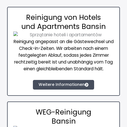
Reinigung von Hotels
und Apartments Bansin
Reinigung angepasst an die Gästewechsel und
Check-in-Zeiten. Wir arbeiten nach einem
festgelegten Ablauf, sodass jedes Zimmer
rechtzeitig bereit ist und unabhängig vom Tag
einen gleichbleibenden Standard hält.
Weitere Informationen
WEG-Reinigung
Bansin