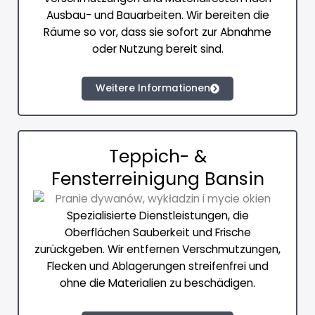
Ausbau- und Bauarbeiten. Wir bereiten die
Räume so vor, dass sie sofort zur Abnahme
oder Nutzung bereit sind.
Weitere Informationen
Teppich- &
Fensterreinigung Bansin
Spezialisierte Dienstleistungen, die
Oberflächen Sauberkeit und Frische
zurückgeben. Wir entfernen Verschmutzungen,
Flecken und Ablagerungen streifenfrei und
ohne die Materialien zu beschädigen.