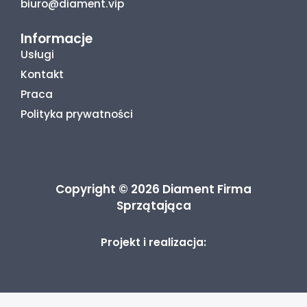
biuro@diament.vip
Informacje
Usługi
Kontakt
Praca
Polityka prywatności
Copyright © 2026 Diament Firma
Sprzątająca
Projekt i realizacja: